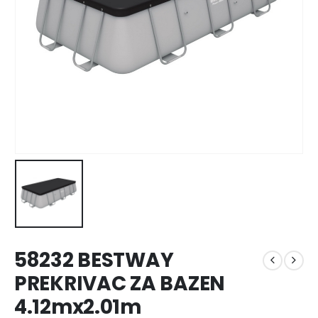
58232 BESTWAY
PREKRIVAC ZA BAZEN
4.12mx2.01m