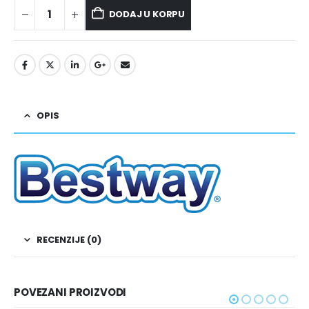
DODAJ U KORPU
OPIS
RECENZIJE (0)
POVEZANI PROIZVODI