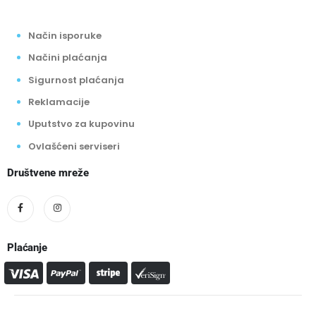
Način isporuke
Načini plaćanja
Sigurnost plaćanja
Reklamacije
Uputstvo za kupovinu
Ovlašćeni serviseri
Društvene mreže
Plaćanje