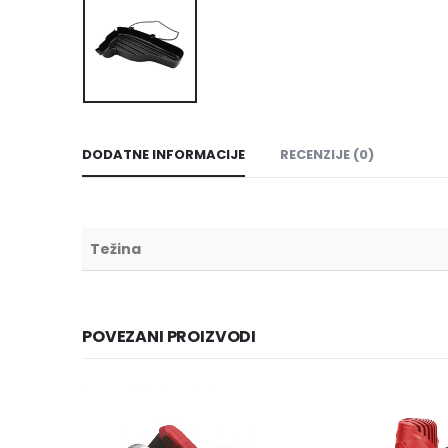
DODATNE INFORMACIJE
RECENZIJE (0)
Težina
POVEZANI PROIZVODI