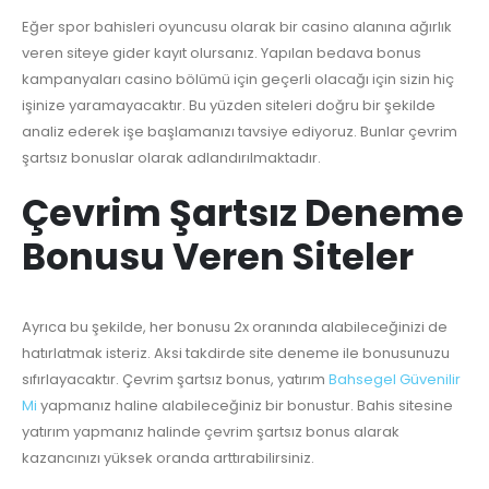
Eğer spor bahisleri oyuncusu olarak bir casino alanına ağırlık
veren siteye gider kayıt olursanız. Yapılan bedava bonus
kampanyaları casino bölümü için geçerli olacağı için sizin hiç
işinize yaramayacaktır. Bu yüzden siteleri doğru bir şekilde
analiz ederek işe başlamanızı tavsiye ediyoruz. Bunlar çevrim
şartsız bonuslar olarak adlandırılmaktadır.
Çevrim Şartsız Deneme
Bonusu Veren Siteler
Ayrıca bu şekilde, her bonusu 2x oranında alabileceğinizi de
hatırlatmak isteriz. Aksi takdirde site deneme ile bonusunuzu
sıfırlayacaktır. Çevrim şartsız bonus, yatırım
Bahsegel Güvenilir
Mi
yapmanız haline alabileceğiniz bir bonustur. Bahis sitesine
yatırım yapmanız halinde çevrim şartsız bonus alarak
kazancınızı yüksek oranda arttırabilirsiniz.