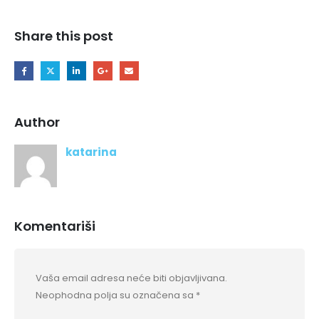
Share this post
Author
katarina
Komentariši
Vaša email adresa neće biti objavljivana.
Neophodna polja su označena sa
*