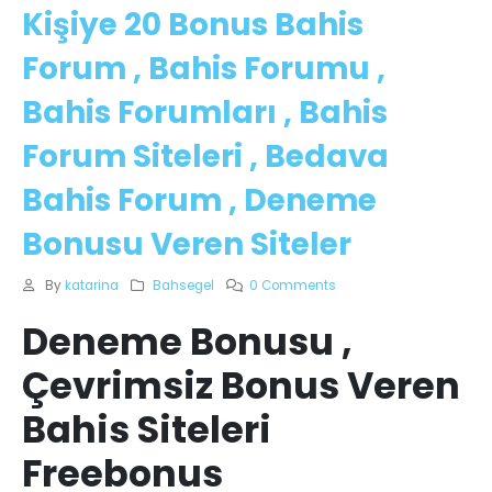
Kişiye 20 Bonus Bahis
Forum , Bahis Forumu ,
Bahis Forumları , Bahis
Forum Siteleri , Bedava
Bahis Forum , Deneme
Bonusu Veren Siteler
By
katarina
Bahsegel
0 Comments
Deneme Bonusu ,
Çevrimsiz Bonus Veren
Bahis Siteleri
Freebonus