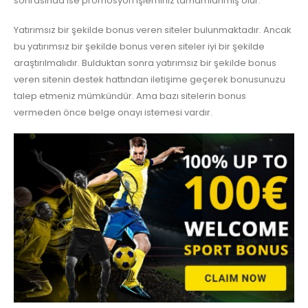
sonrasında ise promosyon işleminiz tamamlanmış olur.
Yatırımsız bir şekilde bonus veren siteler bulunmaktadır. Ancak
bu yatırımsız bir şekilde bonus veren siteler iyi bir şekilde
araştırılmalıdır. Bulduktan sonra yatırımsız bir şekilde bonus
veren sitenin destek hattından iletişime geçerek bonusunuzu
talep etmeniz mümkündür. Ama bazı sitelerin bonus
vermeden önce belge onayı istemesi vardır.